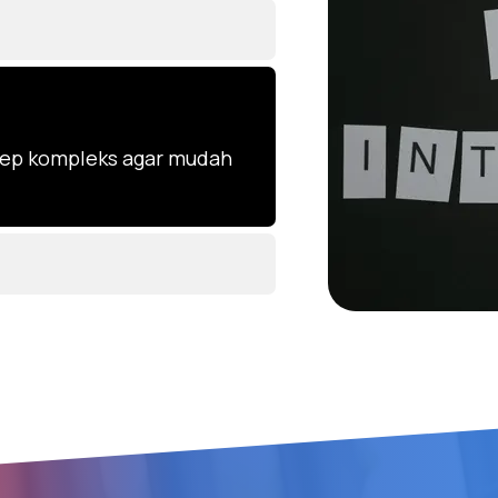
ep kompleks agar mudah