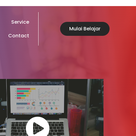
Service
Mulai Belajar
Contact