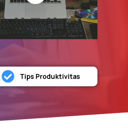
Tips Produktivitas