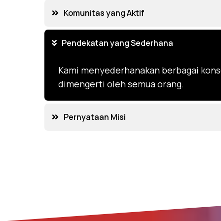
Komunitas yang Aktif
Pendekatan yang Sederhana
Kami menyederhanakan berbagai kons
dimengerti oleh semua orang.
Pernyataan Misi