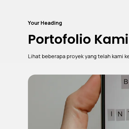
Your Heading
Portofolio Kami
Lihat beberapa proyek yang telah kami k
P